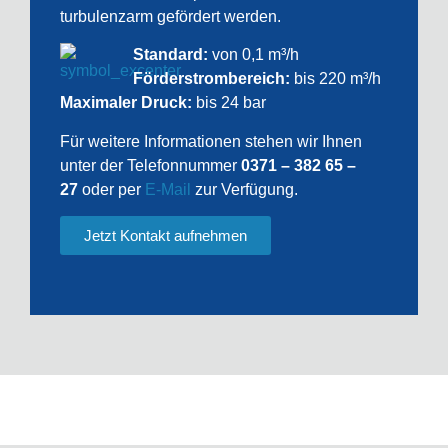
turbulenzarm gefördert werden.
Standard:
von 0,1 m³/h
Förderstrombereich:
bis 220 m³/h
Maximaler Druck:
bis 24 bar
Für weitere Informationen stehen wir Ihnen
unter der Telefonnummer
0371 – 382 65 –
27
oder per
E-Mail
zur Verfügung.
Jetzt Kontakt aufnehmen