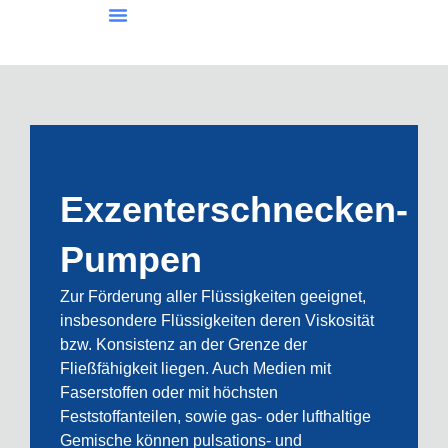
Job / Karriere
Exzenterschnecken-
Pumpen
Zur Förderung aller Flüssigkeiten geeignet,
insbesondere Flüssigkeiten deren Viskosität
bzw. Konsistenz an der Grenze der
Fließfähigkeit liegen. Auch Medien mit
Faserstoffen oder mit höchsten
Feststoffanteilen, sowie gas- oder lufthaltige
Gemische können pulsations- und